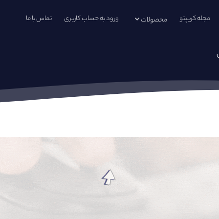
مجله کریپتو
ورود به حساب کاربری
تماس با ما
محصولات