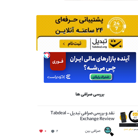
بررسی صرافی ها
نقد و بررسی صرافی تبدیل – Tabdeal
Exchange Review
صرافی بین
۰
۲