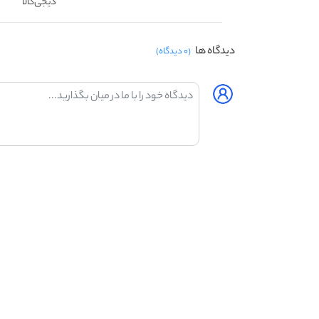
دیجی‌کالا
دیدگاه ها
(۰ دیدگاه)