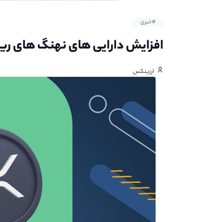
#خبری
افزایش دارایی‌ های نهنگ‌ های ری
ارزینکس