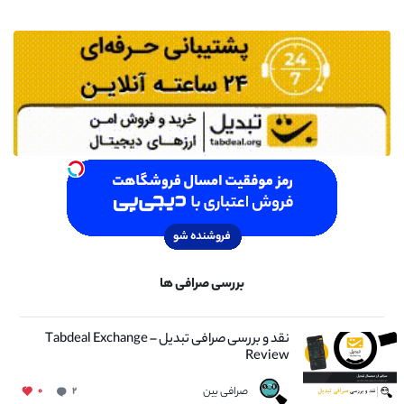
بررسی صرافی ها
نقد و بررسی صرافی تبدیل – Tabdeal Exchange
Review
صرافی بین
۰
۲