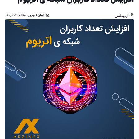
افزایش تعداد کاربران شبکه ی اتریوم
زمان تقریبی مطالعه
۱دقیقه
ارزینکس