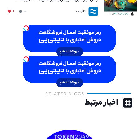
نااریب
۱
۰
RELATED BLOGS
اخبار مرتبط