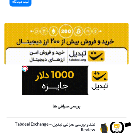
بررسی صرافی ها
نقد و بررسی صرافی تبدیل – Tabdeal Exchange
Review