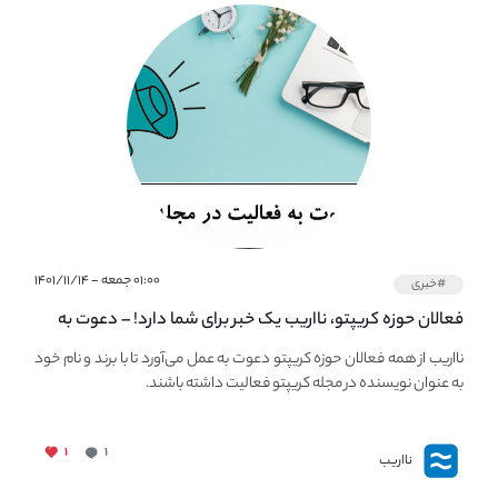
۰۱:۰۰ جمعه - ۱۴۰۱/۱۱/۱۴
#خبری
فعالان حوزه کریپتو، نااریب یک خبر برای شما دارد! – دعوت به
فعالیت در مجله کریپتو
نااریب از همه فعالان حوزه کریپتو دعوت به عمل می‌آورد تا با برند و نام خود
به عنوان نویسنده در مجله کریپتو فعالیت داشته باشند.
۱
۱
نااریب