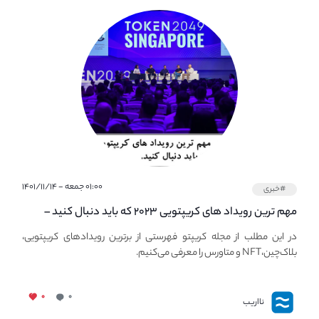
۰۱:۰۰ جمعه - ۱۴۰۱/۱۱/۱۴
#خبری
مهم ترین رویداد های کریپتویی ۲۰۲۳ که باید دنبال کنید –
معرفی بهترین رویداد های جهانی
در این مطلب از مجله کریپتو فهرستی از برترین رویدادهای کریپتویی،
بلاک‌چین،NFT و متاورس را معرفی می‌کنیم.
۰
۰
نااریب