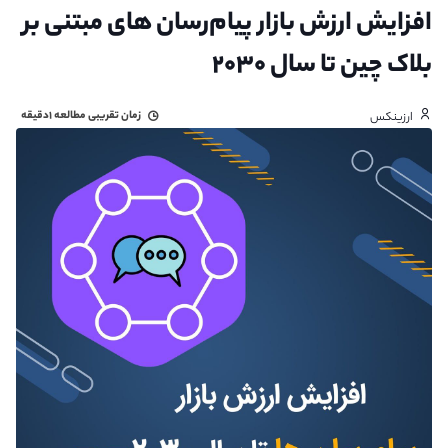
افزایش ارزش بازار پیام‌رسان‌ های مبتنی بر
بلاک چین تا سال ۲۰۳۰
زمان تقریبی مطالعه
۱دقیقه
ارزینکس