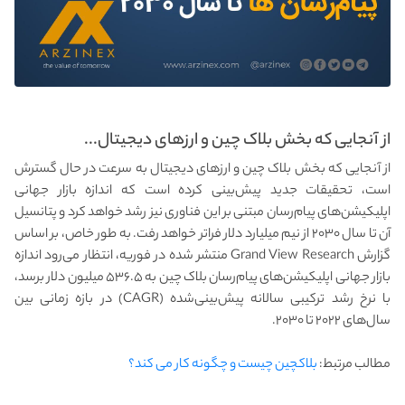
از آنجایی که بخش بلاک چین و ارزهای دیجیتال...
از آنجایی که بخش بلاک چین و ارزهای دیجیتال به سرعت در حال گسترش
است، تحقیقات جدید پیش‌بینی کرده است که اندازه بازار جهانی
اپلیکیشن‌های پیام‌رسان مبتنی بر این فناوری نیز رشد خواهد کرد و پتانسیل
آن تا سال ۲۰۳۰ از نیم میلیارد دلار فراتر خواهد رفت. به طور خاص، بر اساس
گزارش Grand View Research منتشر شده در فوریه، انتظار می‌رود اندازه
بازار جهانی اپلیکیشن‌های پیام‌رسان بلاک چین به ۵۳۶.۵ میلیون دلار برسد،
با نرخ رشد ترکیبی سالانه پیش‌بینی‌شده (CAGR) در بازه زمانی بین
سال‌های ۲۰۲۲ تا ۲۰۳۰.
مطالب مرتبط:
بلاکچین چیست و چگونه کار می کند؟