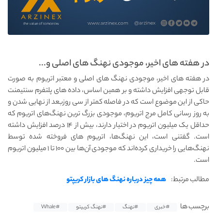
در هفته های اخیر، موجودی نهنگ‌ های اصلی و...
در هفته های اخیر، موجودی نهنگ‌ های اصلی و معتبر اتریوم به صورت
قابل‌ توجهی افزایش داشته و بر همین اساس، داده‌ های پلتفرم سنتیمنت
حاکی از این موضوع است که در فاصله کمتر از سی روزبعد از نهایی شدن و
به‌ روز رسانی کامل مرج اتریوم، موجودی بزرگ‌ ترین نهنگ‌های اتریوم که
حداقل یک میلیون اتریوم در اختیار دارند، بیش از ۱۴ درصد افزایش داشته
است. گفتنی است، این نهنگ‌ها، اتریوم‌ های فروخته‌ شده توسط
نهنگ‌هایی را خریداری کرده‌اند که موجودی آن‌ها بین ۱۰۰ تا ۱ میلیون اتریوم
است.
مطالب مرتبط:
همه چیز درباره نهنگ های بازار کریپتو
برچسب ها
#خبری
#نهنگ
#نهنگ کریپتو
#Whale