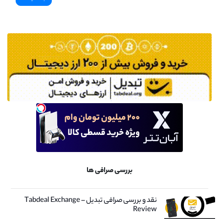
بررسی صرافی ها
نقد و بررسی صرافی تبدیل – Tabdeal Exchange
Review