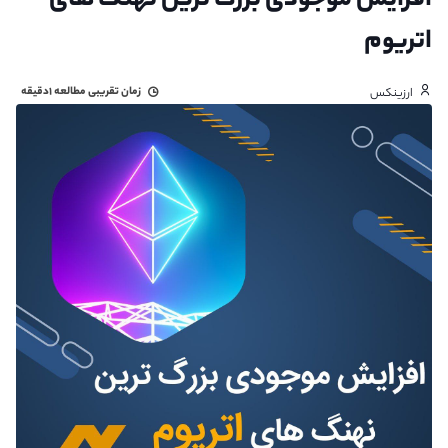
افزایش موجودی بزرگ‌ ترین نهنگ‌ های
اتریوم
زمان تقریبی مطالعه
۱دقیقه
ارزینکس