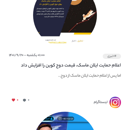
۰۱:۰۰ یکشنبه - ۱۴۰۱/۹/۲۰
#خبری
اعلام حمایت ایلان ماسک، قیمت دوج کوین را افزایش داد
اما پس از اعلام حمایت ایلان ماسک از دوج...
۰
۰
اینستاگرام