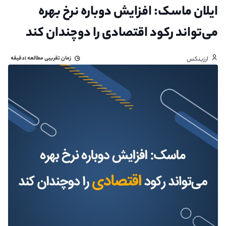
ایلان ماسک: افزایش دوباره نرخ بهره
می‌تواند رکود اقتصادی را دوچندان کند
زمان تقریبی مطالعه
۱دقیقه
ارزینکس