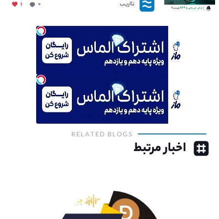
نااریب
۱
۰
RELATED BLOGS
اخبار مرتبط