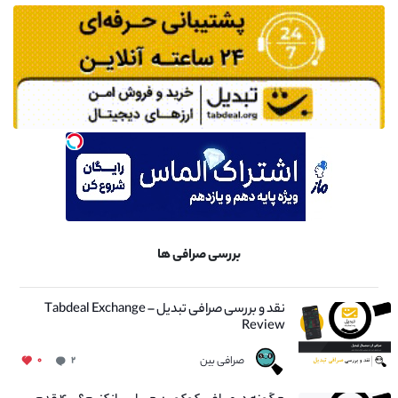
بررسی صرافی ها
نقد و بررسی صرافی تبدیل – Tabdeal Exchange
Review
صرافی بین
۰
۲