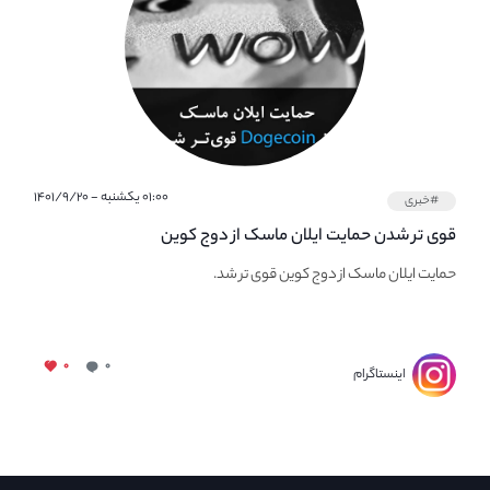
۰۱:۰۰ یکشنبه - ۱۴۰۱/۹/۲۰
#خبری
قوی تر شدن حمایت ایلان ماسک از دوج کوین
حمایت ایلان ماسک از دوج کوین قوی تر شد.
۰
۰
اینستاگرام