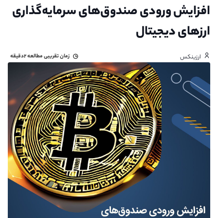
افزایش ورودی صندوق‌های سرمایه‌گذاری
ارزهای دیجیتال
زمان تقریبی مطالعه
۲دقیقه
ارزینکس