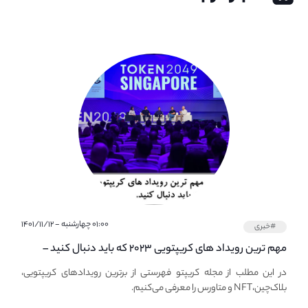
۰۱:۰۰ چهارشنبه - ۱۴۰۱/۱۱/۱۲
#خبری
مهم ترین رویداد های کریپتویی ۲۰۲۳ که باید دنبال کنید –
معرفی بهترین رویداد های جهانی
در این مطلب از مجله کریپتو فهرستی از برترین رویدادهای کریپتویی،
بلاک‌چین،NFT و متاورس را معرفی می‌کنیم.