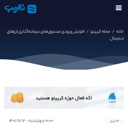
نااریب
خانه
/
مجله کریپتو
/
افزایش ورودی صندوق‌های سرمایه‌گذاری ارزهای
دیجیتال
۰۱:۰۰ چهارشنبه - ۱۴۰۱/۱۱/۱۲
#خبری