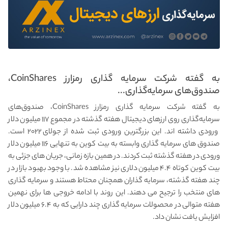
به گفته شرکت سرمایه گذاری رمزارز CoinShares،
صندوق‌های سرمایه‌گذاری...
به گفته شرکت سرمایه گذاری رمزارز CoinShares، صندوق‌های
سرمایه‌گذاری روی ارزهای دیجیتال هفته گذشته در مجموع ۱۱۷ میلیون دلار
ورودی داشته اند. این بزرگترین ورودی ثبت شده از جولای ۲۰۲۲ است.
صندوق های سرمایه گذاری وابسته به بیت کوین به تنهایی ۱۱۶ میلیون دلار
ورودی در هفته گذشته ثبت کردند. در همین بازه زمانی، جریان های جزئی به
بیت کوین کوتاه ۴.۴ میلیون دلاری نیز مشاهده شد. با وجود بهبود بازار در
چند هفته گذشته، سرمایه گذاران همچنان محتاط هستند و سرمایه گذاری
های منتخب را ترجیح می دهند. این روند با ادامه خروجی ها برای نهمین
هفته متوالی در محصولات سرمایه گذاری چند دارایی که به ۶.۴ میلیون دلار
افزایش یافت نشان داد.