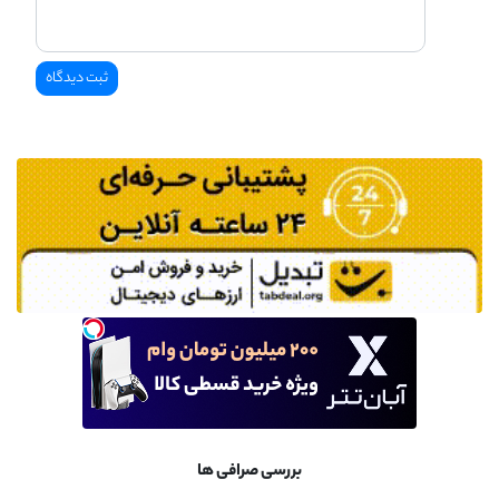
بررسی صرافی ها