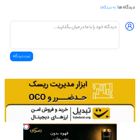
دیدگاه ها
(۰ دیدگاه)