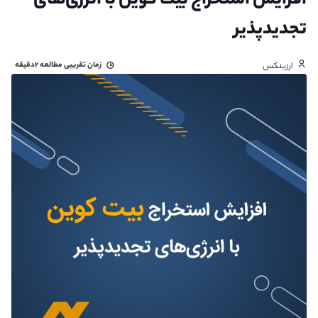
افزایش استخراج بیت کوین با انرژی‌های
تجدیدپذیر
زمان تقریبی مطالعه
۲دقیقه
ارزینکس