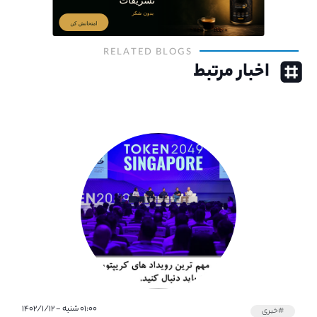
RELATED BLOGS
اخبار مرتبط
۰۱:۰۰ شنبه - ۱۴۰۲/۱/۱۲
#خبری