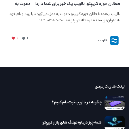
فعالان حوزه کریپتو، نااریب یک خبر برای شما دارد! – دعوت به
فعالیت در مجله کریپتو
نااریب از همه فعالان حوزه کریپتو دعوت به عمل می‌آورد تا با برند و نام خود
به عنوان نویسنده در مجله کریپتو فعالیت داشته باشند.
۱
۱
نااریب
لینک های کاربردی
چگونه در نااریب ثبت نام کنیم؟
همه چیز درباره نهنگ های بازار کریپتو