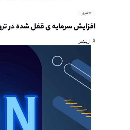
#خبری
افزایش سرمایه ی قفل‌ شده در تر
ارزینکس