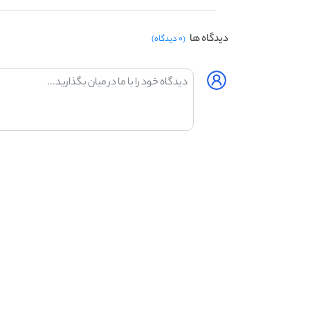
دیدگاه ها
(۰ دیدگاه)