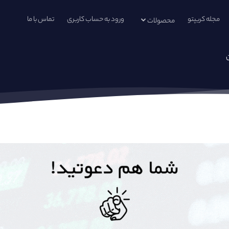
مجله کریپتو
ورود به حساب کاربری
تماس با ما
محصولات