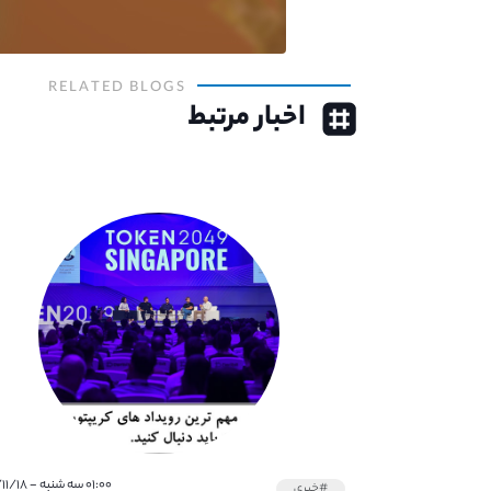
RELATED BLOGS
اخبار مرتبط
۰۱:۰۰ سه شنبه - ۱۴۰۱/۱۱/۱۸
#خبری