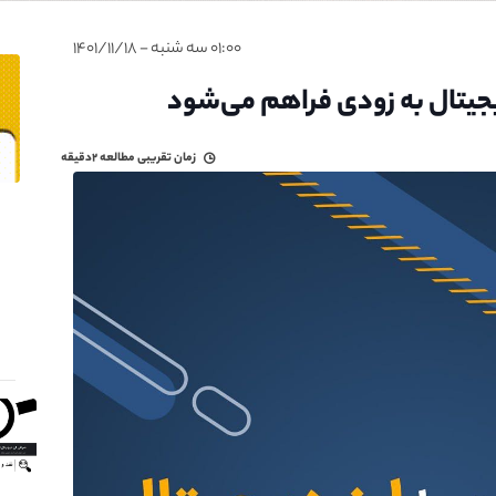
۰۱:۰۰ سه شنبه - ۱۴۰۱/۱۱/۱۸
یجیتال به زودی فراهم می‌شود
زمان تقریبی مطالعه
۲دقیقه