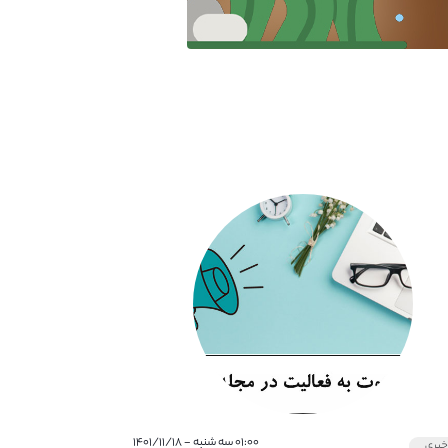
۰۱:۰۰ سه شنبه - ۱۴۰۱/۱۱/۱۸
بری