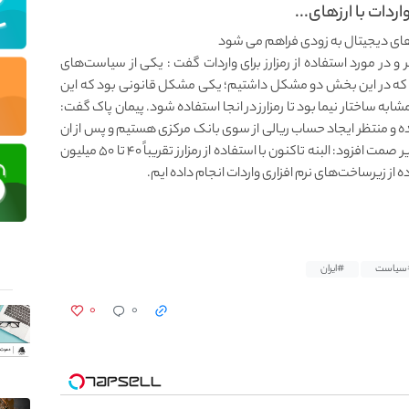
دات با ارزهای...
زهای دیجیتال به زودی فراهم می شود
 در مورد استفاده از رمزارز برای واردات گفت : یکی از سیاست‌های
ود که در این بخش دو مشکل داشتیم؛ یکی مشکل قانونی بود که این
ه ساختار نیما بود تا رمزارز در انجا استفاده شود. پیمان پاک گفت:
شده و منتظر ایجاد حساب ریالی از سوی بانک مرکزی هستیم و پس از ان
به صورت رسمی با رمزارز واردات انجام می‌شود. معاون وزیر صمت افزود: البنه تاکنون با استفاده از رمزارز تقریباً ۴۰ تا ۵۰ میلیون
از زیرساخت‌های نرم افزاری واردات انجام داده ایم.
سیاست
#ایران
۰
۰