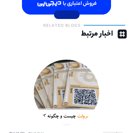
RELATED BLOGS
اخبار مرتبط