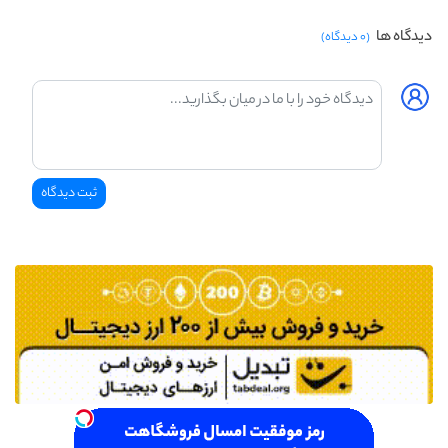
دیدگاه ها
(۰ دیدگاه)