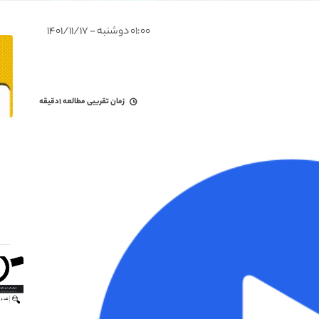
۰۱:۰۰ دوشنبه - ۱۴۰۱/۱۱/۱۷
زمان تقریبی مطالعه
۱دقیقه