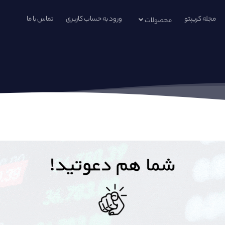
مجله کریپتو
ورود به حساب کاربری
تماس با ما
محصولات