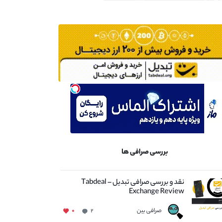
بررسی صرافی ها
نقد و بررسی صرافی تبدیل – Tabdeal
Exchange Review
صرافی بین
۰
۲