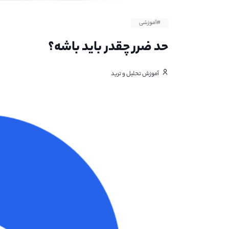
#آموزشی
حد ضرر چقدر باید باشه؟
آموزش تحلیل و ترید