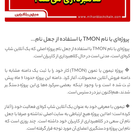
پروژه‌ای با نام TMON با استفاده از جعل نام...
پروژه‌ای با نام TMON با استفاده از جعل نام پروژه اصلی که یک آنلاین شاپ
کره‌ای است، مدتی است در حال کلاهبرداری از کاربران است.
🔷 پروژه تیمون یا تمون (TMON) کار خود را با ثبت یک دامنه مشابه با
دامنه فروش آنلاین محصولات، آغاز کرد. دامنه این پروژه حدودا ۶ ماه پیش
ثبت شده است و با وجود اینکه بعضی سرکرده‌های این پروژه دستگیر
شدند، هم‌اکنون نیز در دسترس است.
🔶 تیمون با معرفی خود به عنوان یک آنلاین شاپ کره‌ای فعالیت خود را آغاز
کرده است؛ اما این پروژه هیچ ارتباطی به سایت اصلی نداشته و صرفا با جعل
نام آن سعی در کلاهبرداری از کاربران خود داشته است. چند روزی است که
نام این پروژه و دستگیری اعضای آن مورد توجه قرار گرفته است.