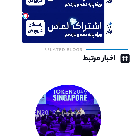
RELATED BLOGS
اخبار مرتبط