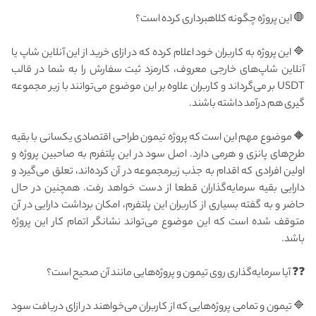
🛑 این پروژه چگونه کلاهبرداری کرده است؟
🔷 این پروژه به کاربران خود اعلام کرده که در ازای خرید از این آنلاین شاپ یا
آنلاین شاپ‌های خارجی معروف، کارمزد ثبت سفارش را به شما در قالب
USDT بر می‌گرداند و کاربران علاوه بر این موضوع می‌توانند با زیر مجموعه
گیری هم درآمد داشته باشند.
🔶 موضوع مهم این است که پروژه تیمون طراحی اقتصادی یکسانی با بقیه
طرح‌های پانزی و هرمی دارد. اصل سود در این پلتفرم به صاحبین پروژه و
اولین افرادی که اقدام به جذب زیر‌مجموعه در آن کرده‌اند، تعلق می‌گیرد و
دارایی بقیه سرمایه‌گذاران قطعا از دست خواهد رفت. همچنین در حال
حاضر و به گفته بسیاری از کاربران این پلتفرم، امکان برداشت دارایی در آن
متوقف شده است که این موضوع می‌تواند نشانگر اتمام کار این پروژه
باشد.
❓❓ آیا سرمایه‌گذاری روی تیمون و پروژه‌هایی مانند آن صحیح است؟
🔷 تیمون و تمامی پروژه‌هایی که از کاربران می‌خواهند در ازای دریافت سود