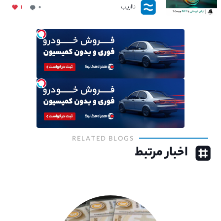
نااریب
۱
۰
RELATED BLOGS
اخبار مرتبط