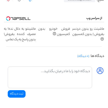
از سراسر وب
ماشینت رو بدون دردسر
فروش خودرو بدون
ماشینتو به دلال نده! به
بفروش | بدون کمسیون
کمیسیون 😍
مصرف کننده بفروش!
😍
بدون پاسخ به یک تماس
دیدگاه ها
(۰ دیدگاه)