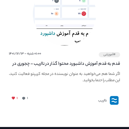
۰۱:۰۰ شنبه - ۱۴۰۱/۱۲/۱۳
#آموزشی
قدم به قدم آموزش داشبورد محتوا گذار در نااریب – چجوری در
نااریب محتوا بگذاریم؟
اگر شما هم می‌خواهید به عنوان نویسنده در مجله کریپتو فعالیت کنید،
این مطلب را حتما بخوانید.
۱
۱
نااریب