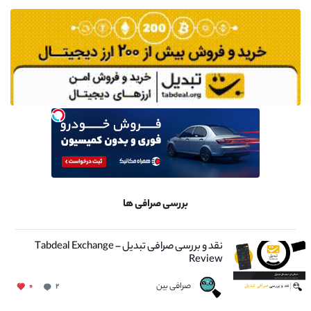
بررسی صرافی ها
نقد و بررسی صرافی تبدیل – Tabdeal Exchange
Review
صرافی بین
۰
۲