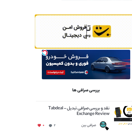
بررسی صرافی ها
نقد و بررسی صرافی تبدیل – Tabdeal
Exchange Review
صرافی بین
۰
۲