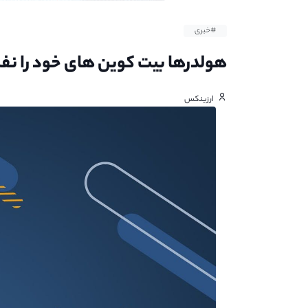
#خبری
هولدرها بیت کوین های خود را نفر
ارزینکس