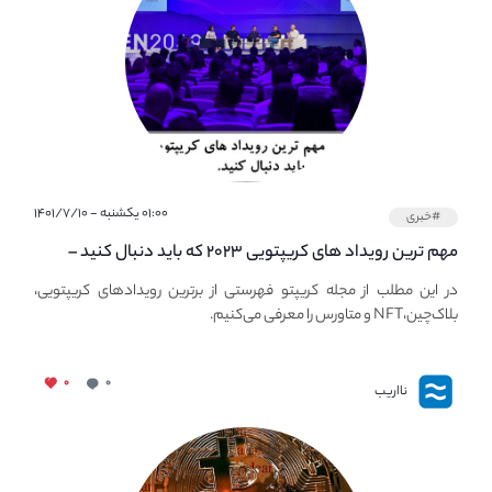
۰۱:۰۰ یکشنبه - ۱۴۰۱/۷/۱۰
#خبری
مهم ترین رویداد های کریپتویی ۲۰۲۳ که باید دنبال کنید –
معرفی بهترین رویداد های جهانی
در این مطلب از مجله کریپتو فهرستی از برترین رویدادهای کریپتویی،
بلاک‌چین،NFT و متاورس را معرفی می‌کنیم.
۰
۰
نااریب