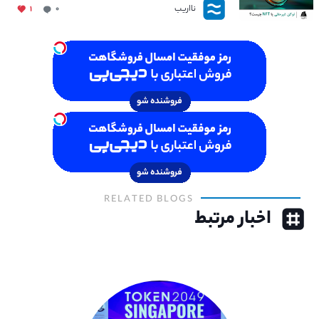
نااریب
۱
۰
RELATED BLOGS
اخبار مرتبط