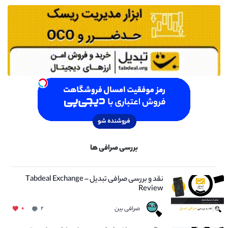
بررسی صرافی ها
نقد و بررسی صرافی تبدیل – Tabdeal Exchange
Review
صرافی بین
۰
۲