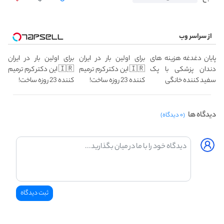
از سراسر وب
پایان دغدغه هزینه های
برای اولین بار در ایران
برای اولین بار در ایران
دندان پزشکی با پک
🇮🇷 این دکتر کرم ترمیم
🇮🇷 این دکتر کرم ترمیم
سفید کننده خانگی
کننده 23 روزه ساخت!
کننده 23 روزه ساخت!
دیدگاه ها
(۰ دیدگاه)