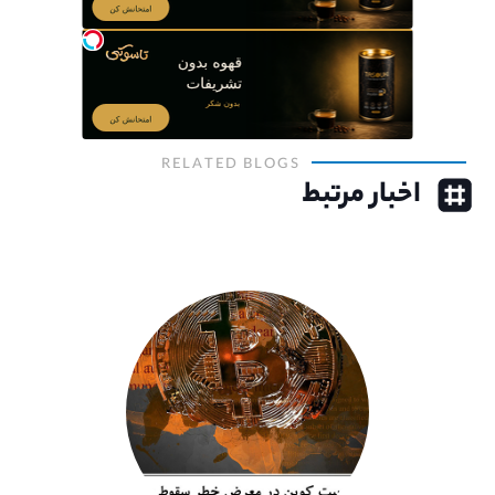
RELATED BLOGS
اخبار مرتبط