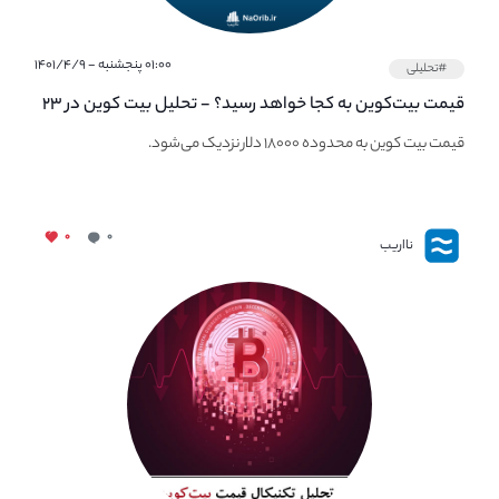
۰۱:۰۰ پنجشنبه - ۱۴۰۱/۴/۹
#تحلیلی
قیمت بیت‌کوین به کجا خواهد رسید؟ - تحلیل بیت کوین در ۲۳
مهر ماه
قیمت بیت کوین به محدوده ۱۸۰۰۰ دلار نزدیک می‌شود.
۰
۰
نااریب