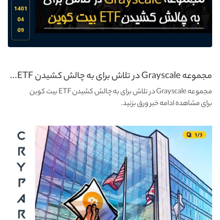
مجموعه Grayscale در تلاش برای به چالش کشیدن ETF...
مجموعه Grayscale در تلاش برای به چالش کشیدن ETF بیت کوین
برای مشاهده ادامه خبر ورق بزنید.