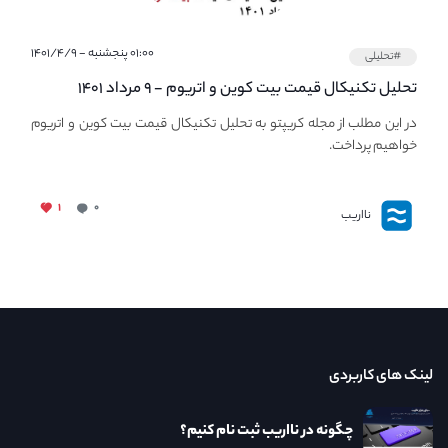
۰۱:۰۰ پنجشنبه - ۱۴۰۱/۴/۹
#تحلیلی
تحلیل تکنیکال قیمت بیت کوین و اتریوم - ۹ مرداد ۱۴۰۱
در این مطلب از مجله کریپتو به تحلیل تکنیکال قیمت بیت کوین و اتریوم
خواهیم پرداخت.
۱
۰
نااریب
لینک های کاربردی
چگونه در نااریب ثبت نام کنیم؟