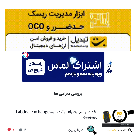
بررسی صرافی ها
نقد و بررسی صرافی تبدیل – Tabdeal Exchange
Review
صرافی بین
۰
۲