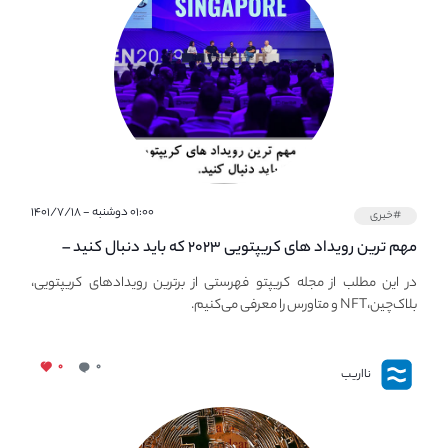
۰۱:۰۰ دوشنبه - ۱۴۰۱/۷/۱۸
#خبری
مهم ترین رویداد های کریپتویی ۲۰۲۳ که باید دنبال کنید –
معرفی بهترین رویداد های جهانی
در این مطلب از مجله کریپتو فهرستی از برترین رویدادهای کریپتویی،
بلاک‌چین،NFT و متاورس را معرفی می‌کنیم.
۰
۰
نااریب