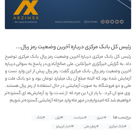
رئیس کل بانک مرکزی درباره آخرین وضعیت رمز ریال...
رئیس کل بانک مرکزی درباره آخرین وضعیت رمز ریال بانک مرکزی توضیح
داد. به گزارش خبرگزاری خبرآنلاین، علی صالح‌آبادی در پاسخ به سوالی درباره
آخرین وضعیت رمز ریال بانک مرکزی گفت: رمز ریال پیش از این وارد تست و
آزمایش شده بود که البته مبلغ آن یک میلیارد تومان بود و دو بانک ملت و
ملی و دو فروشگاه به صورت آزمایشی در حال استفاده از رمز ریال هستند.
وی عنوان کرد: با پایان این مرحله از تست، وارد آزمایش‌های گسترده‌تر
خواهیم شد که امیدوارم در مهر ماه وارد مرحله آزمایشی گسترده‌تر شویم
برچسب ها
#خبری
#سیاست
#ایران
#بانک
#بانک مرکزی
#رمزارز ملی
#اخبار کریپتو