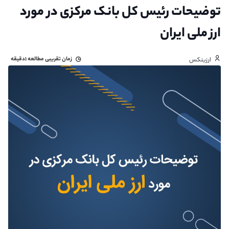
توضیحات رئیس کل بانک مرکزی در مورد
ارز ملی ایران
زمان تقریبی مطالعه
۱دقیقه
ارزینکس