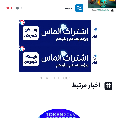
نااریب
۱
۰
RELATED BLOGS
اخبار مرتبط