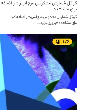
گوگل شمارش معکوس مرج اتریوم را اضافه ک
برای مشاهده...
گوگل شمارش معکوس مرج اتریوم را اضافه کرد.
برای مشاهده خبر ورق بزنید...