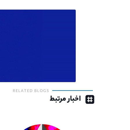
RELATED BLOGS
اخبار مرتبط