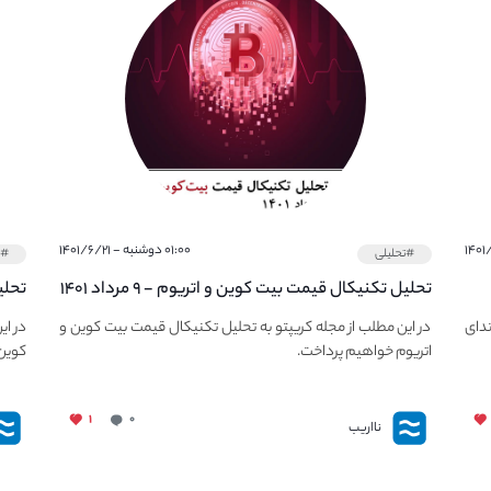
۰۱:۰۰ دوشنبه - ۱۴۰۱/۶/۲۱
#تحلیلی
#ت
تحلیل تکنیکال قیمت بیت کوین و اتریوم - ۹ مرداد ۱۴۰۱
تحلی
بیت کوین را
تریوم Arbitrum و Optimism از ابتدای
در این مطلب از مجله کریپتو به تحلیل تکنیکال قیمت بیت کوین و
اتریوم خواهیم پرداخت.
کوین 
۱
۰
نااریب