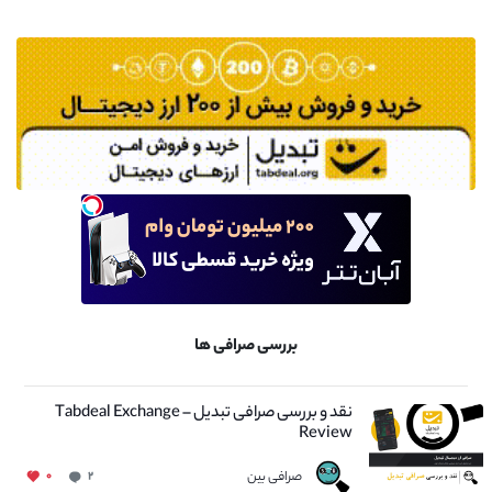
بررسی صرافی ها
نقد و بررسی صرافی تبدیل – Tabdeal Exchange
Review
صرافی بین
۰
۲