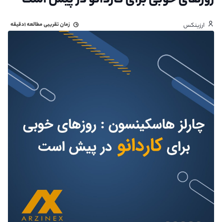
روزهای خوبی برای کاردانو در پیش است
زمان تقریبی مطالعه
۱دقیقه
ارزینکس