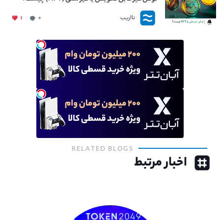
نااریب
۱
۰
RELATED BLOGS
اخبار مرتبط