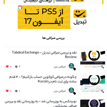
بررسی صرافی ها
نقد و بررسی صرافی تبدیل – Tabdeal Exchange
Review
صرافی بین
۰
۲
چگونه در صرافی کوکوین حساب باز کنیم؟ - ۴ قدم
ساده برای ثبت نام در Kucoin
صرافی بین
۰
۱
نوبیتکس به روزرسانی شد – به روز رسانی نقد و بررسی
صرافی نوبیتکس