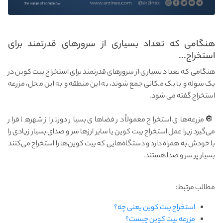
هنگامی‌ که تعداد بسیاری از سرورهای قدرتمند برای
استخراج...
هنگامی‌ که تعداد بسیاری از سرورهای قدرتمند برای استخراج بیت کوین در
یک سوله و یا یک مکانی جمع شوند، به این منطقه و به این محل، مزرعه
استخراج گفته می شود.
🔘 مزرعه‌های استخراج معمولاً در فضاهای بسیار دورتر از شهرها قرار
می‌گیرد زیرا عمل استخراج بیت کوین یا سایر ارزها سر و صدای بسیار زیادی را
با خودش به‌ همراه دارد و دستگاه‌‌هایی که بیت کوین‌ها را استخراج می‌کنند
بسیار پر سر و صدا هستند.
مطالب مرتبط:
استخراج بیت کوین یعنی چه؟
مزرعه بیت کوین چیست؟