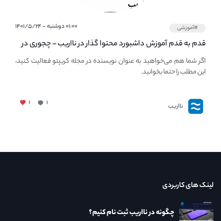
۰۱:۰۰ دوشنبه - ۱۴۰۱/۵/۲۴
#آموزشی
قدم به قدم آموزش داشبورد محتوا گذار در نااریب – چجوری در
نااریب محتوا بگذاریم؟
اگر شما هم می‌خواهید به عنوان نویسنده در مجله کریپتو فعالیت کنید،
این مطلب را حتما بخوانید.
۱
۱
نااریب
لینک های کاربردی
چگونه در نااریب ثبت نام کنیم؟