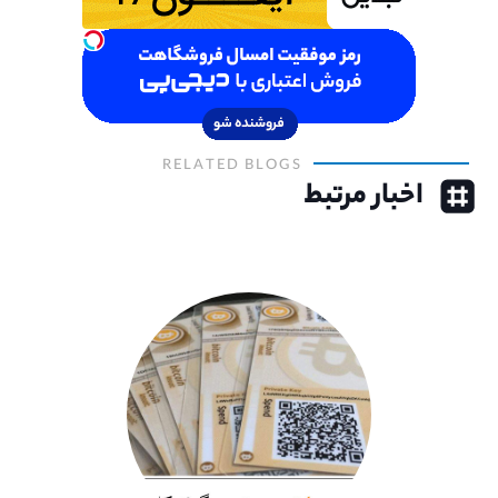
RELATED BLOGS
اخبار مرتبط