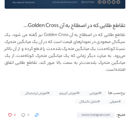
تقاطع طلایی که در اصطلاح به آن Golden Cross...
تقاطع طلایی که در اصطلاح به آن Golden Cross نیز گفته می شود، یک
سیگنال صعودی در نمودارهای قیمت است که در آن یک میانگین متحرک
نسبتا کوتاه‌مدت یک میانگین متحرک بلندمدت را قطع کرده و از آن بالاتر
می‌رود. به عبارت دیگر زمانی که یک میانگین متحرک کوتاه‌مدت، از یک
میانگین متحرک بلندمدت‌تر به سمت بالا عبور کند، تقاطع طلایی اتفاق
افتاده است.
برچسب ها
#آموزشی
#آموزش کریپتو
#آموزش ارزدیجیتال
#معرفی
#تحلیل تکنیکال
۰
۰
منبع:
www.instagram.com