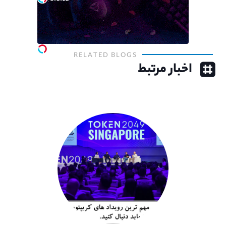
RELATED BLOGS
اخبار مرتبط