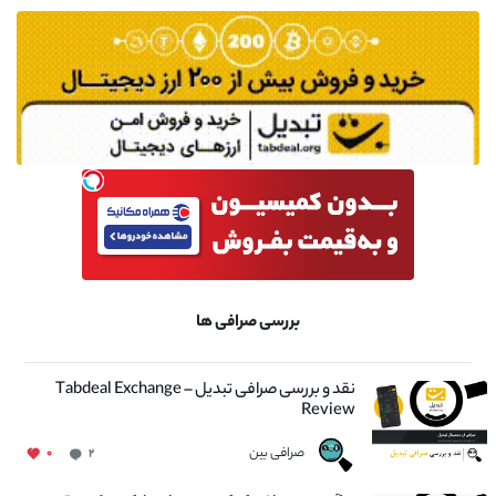
بررسی صرافی ها
نقد و بررسی صرافی تبدیل – Tabdeal Exchange
Review
صرافی بین
۰
۲