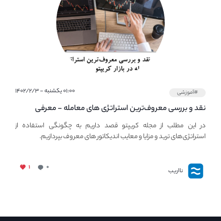
۰۱:۰۰ یکشنبه - ۱۴۰۲/۲/۳
#آموزشی
نقد و بررسی معروف‌ترین استراتژی های معامله - معرفی
استراتژی های مهم ترید در بازار کریپتو
در این مطلب از مجله کریپتو قصد داریم به چگونگی استفاده از
استراتژی‌های ترید و مزایا و معایب اندیکاتور های معروف بپردازیم.
۱
۰
نااریب