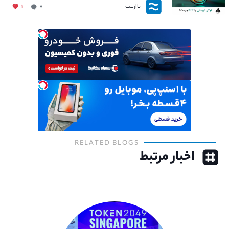
نااریب
۱
۰
RELATED BLOGS
اخبار مرتبط