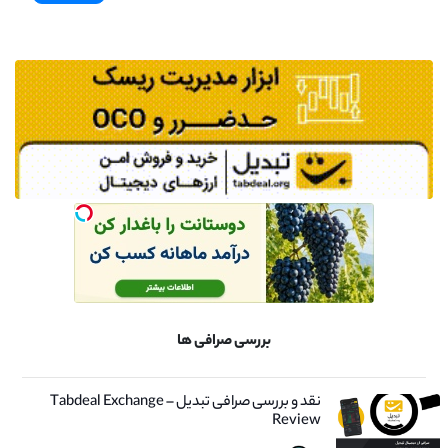
بررسی صرافی ها
نقد و بررسی صرافی تبدیل – Tabdeal Exchange
Review