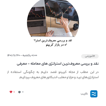
۰۱:۰۰ یکشنبه - ۱۴۰۱/۱۱/۳۰
#آموزشی
نقد و بررسی معروف‌ترین استراتژی های معامله - معرفی
استراتژی های مهم ترید در بازار کریپتو
در این مطلب از مجله کریپتو قصد داریم به چگونگی استفاده از
استراتژی‌های ترید و مزایا و معایب اندیکاتور های معروف بپردازیم.
۱
۰
نااریب