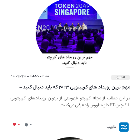
۰۱:۰۰ یکشنبه - ۱۴۰۱/۱۱/۳۰
#خبری
مهم ترین رویداد های کریپتویی ۲۰۲۳ که باید دنبال کنید –
معرفی بهترین رویداد های جهانی
در این مطلب از مجله کریپتو فهرستی از برترین رویدادهای کریپتویی،
بلاک‌چین،NFT و متاورس را معرفی می‌کنیم.
۰
۰
نااریب