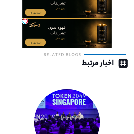
RELATED BLOGS
اخبار مرتبط