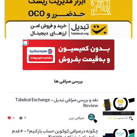
بررسی صرافی ها
نقد و بررسی صرافی تبدیل – Tabdeal Exchange
Review
صرافی بین
۰
۲
چگونه در صرافی کوکوین حساب باز کنیم؟ - ۴ قدم