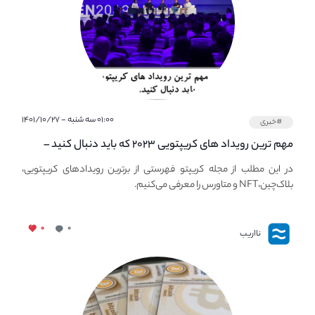
۰۱:۰۰ سه شنبه - ۱۴۰۱/۱۰/۲۷
#خبری
مهم ترین رویداد های کریپتویی ۲۰۲۳ که باید دنبال کنید –
معرفی بهترین رویداد های جهانی
در این مطلب از مجله کریپتو فهرستی از برترین رویدادهای کریپتویی،
بلاک‌چین،NFT و متاورس را معرفی می‌کنیم.
۰
۰
نااریب