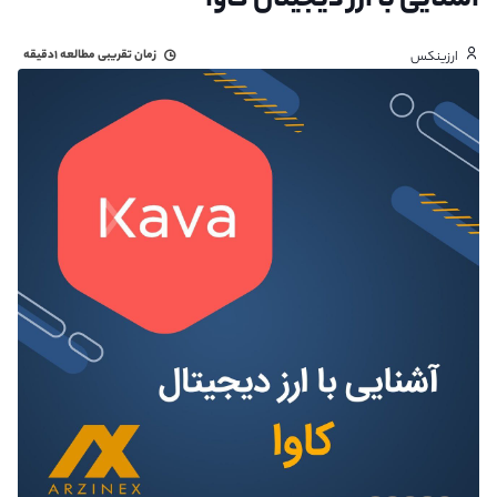
آشنایی با ارز دیجیتال کاوا
زمان تقریبی مطالعه
۱دقیقه
ارزینکس