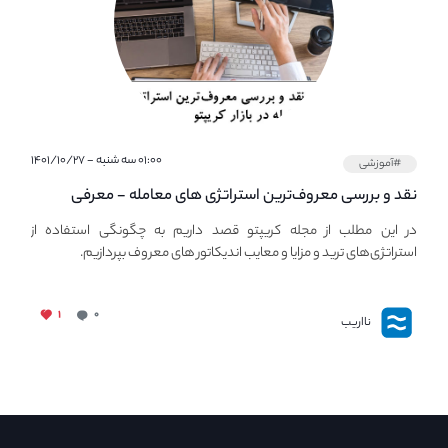
۰۱:۰۰ سه شنبه - ۱۴۰۱/۱۰/۲۷
#آموزشی
نقد و بررسی معروف‌ترین استراتژی های معامله - معرفی
استراتژی های مهم ترید در بازار کریپتو
در این مطلب از مجله کریپتو قصد داریم به چگونگی استفاده از
استراتژی‌های ترید و مزایا و معایب اندیکاتور های معروف بپردازیم.
۱
۰
نااریب