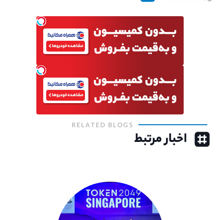
RELATED BLOGS
اخبار مرتبط