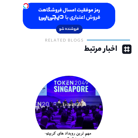
RELATED BLOGS
اخبار مرتبط