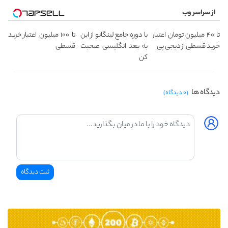
از سراسر وب
تا ۴۰ میلیون تومان اعتبار
با دوره جامع لینگانو از این
تا ۱۰۰ میلیون اعتبار خرید
خرید قسطی از دیجی پی
به بعد انگلیسی صحبت
قسطی
کن
دیدگاه ها
(۰ دیدگاه)