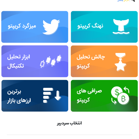
انتخاب سردبیر