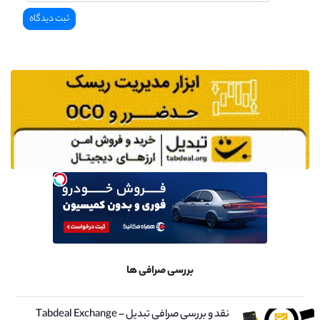
بررسی صرافی ها
نقد و بررسی صرافی تبدیل – Tabdeal Exchange