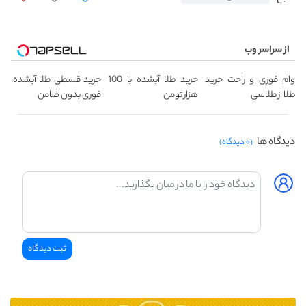
از سراسر وب
وام فوری و راحت خرید
خرید طلا آبشده با 100
خرید قسطی طلا آبشده،
طلا از طلاسی
هزار تومن
فوری بدون ضامن
دیدگاه ها
(۰ دیدگاه)