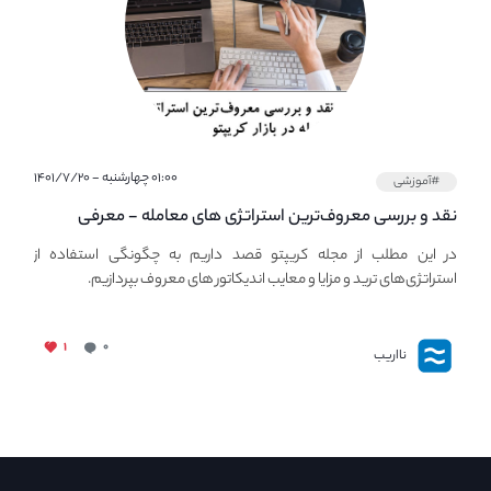
۰۱:۰۰ چهارشنبه - ۱۴۰۱/۷/۲۰
#آموزشی
نقد و بررسی معروف‌ترین استراتژی های معامله - معرفی
استراتژی های مهم ترید در بازار کریپتو
در این مطلب از مجله کریپتو قصد داریم به چگونگی استفاده از
استراتژی‌های ترید و مزایا و معایب اندیکاتور های معروف بپردازیم.
۱
۰
نااریب