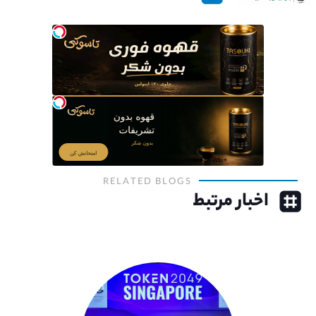
RELATED BLOGS
اخبار مرتبط