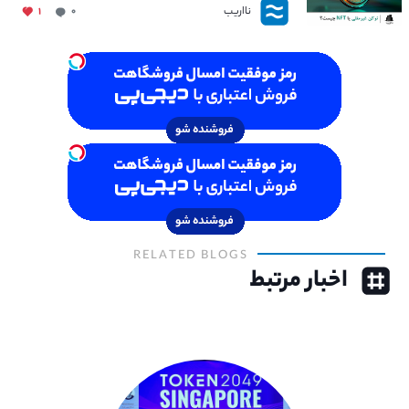
نااریب
۱
۰
RELATED BLOGS
اخبار مرتبط