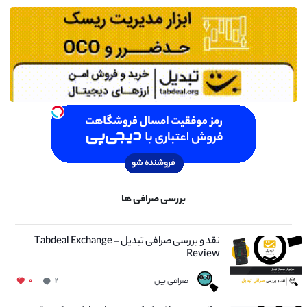
بررسی صرافی ها
نقد و بررسی صرافی تبدیل – Tabdeal Exchange
Review
صرافی بین
۰
۲