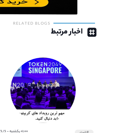
RELATED BLOGS
اخبار مرتبط
۰۱:۰۰ یکشنبه - ۱۴۰۱/۶/۶
#خبری