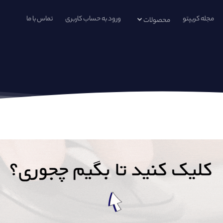
مجله کریپتو
ورود به حساب کاربری
تماس با ما
محصولات