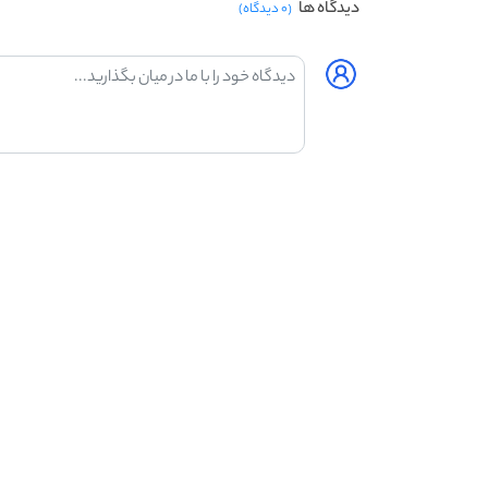
دیدگاه ها
(۰ دیدگاه)