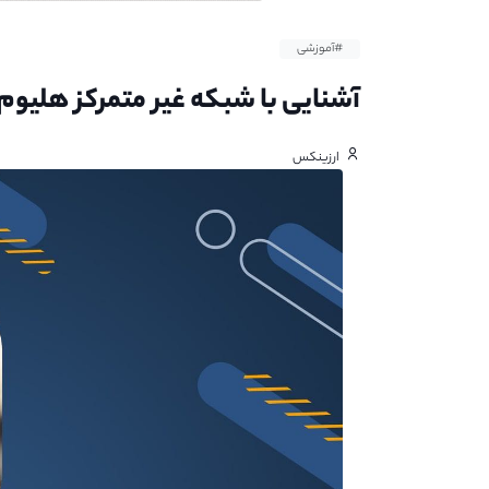
#آموزشی
آشنایی با شبکه غیر متمرکز هلیوم
ارزینکس