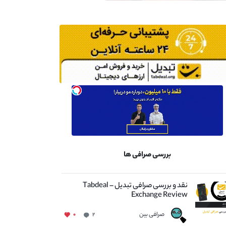
بررسی صرافی ها
نقد و بررسی صرافی تبدیل – Tabdeal
Exchange Review
صرافی بین
۰
۲