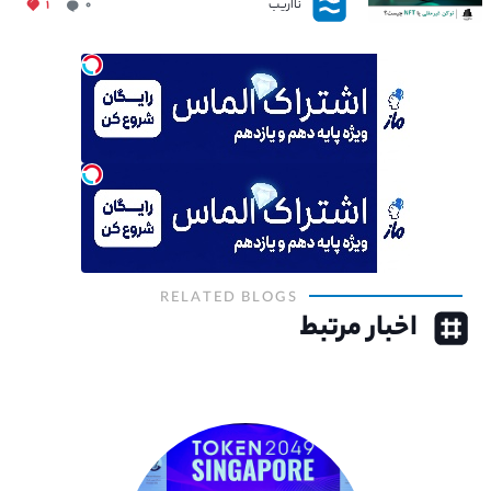
نااریب
۱
۰
RELATED BLOGS
اخبار مرتبط