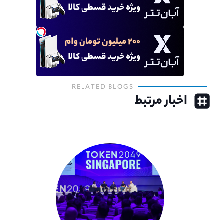
RELATED BLOGS
اخبار مرتبط