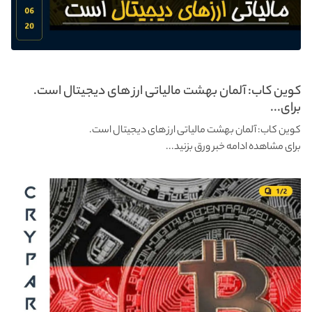
کوین کاب: آلمان بهشت مالیاتی ارز های دیجیتال است.
برای...
کوین کاب: آلمان بهشت مالیاتی ارز های دیجیتال است.
برای مشاهده ادامه خبر ورق بزنید...