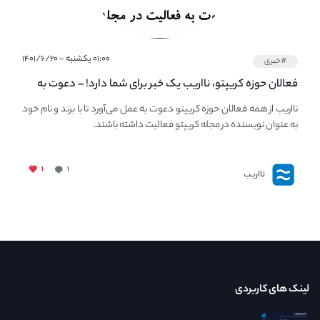
۰۱:۰۰ یکشنبه - ۱۴۰۱/۶/۲۰
#خبری
فعالان حوزه کریپتو، نااریب یک خبر برای شما دارد! – دعوت به
فعالیت در مجله کریپتو
نااریب از همه فعالان حوزه کریپتو دعوت به عمل می‌آورد تا با برند و نام خود
به عنوان نویسنده در مجله کریپتو فعالیت داشته باشند.
۱
۱
نااریب
لینک های کاربردی