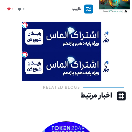
نااریب
۱
۰
RELATED BLOGS
اخبار مرتبط