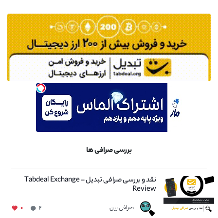
بررسی صرافی ها
نقد و بررسی صرافی تبدیل – Tabdeal Exchange
Review
صرافی بین
۰
۲