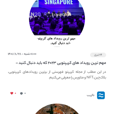
۰۱:۰۰ شنبه - ۱۴۰۱/۸/۲۸
#خبری
مهم ترین رویداد های کریپتویی ۲۰۲۳ که باید دنبال کنید –
معرفی بهترین رویداد های جهانی
در این مطلب از مجله کریپتو فهرستی از برترین رویدادهای کریپتویی،
بلاک‌چین،NFT و متاورس را معرفی می‌کنیم.
۰
۰
نااریب