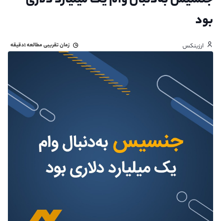
جنسیس به‌دنبال وام یک میلیارد دلاری
بود
زمان تقریبی مطالعه
۱دقیقه
ارزینکس