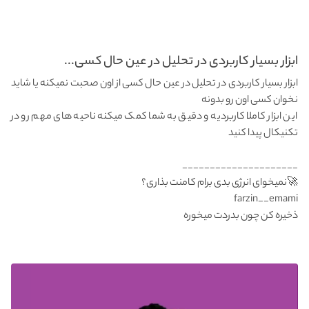
ابزار بسیار کاربردی در تحلیل در عین حال کسی...
ابزار بسیار کاربردی در تحلیل در عین حال کسی از اون صحبت نمیکنه یا شاید
نخوان کسی اون رو بدونه
این ابزار کاملا کاربردیه و دقیق به شما کمک میکنه ناحیه های مهم رو در
تکنیکال پیدا کنید
_____________________
farzin__emami