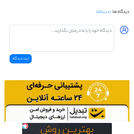
دیدگاه ها
(۰ دیدگاه)