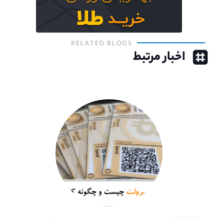
RELATED BLOGS
اخبار مرتبط