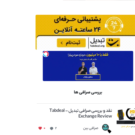
بررسی صرافی ها
نقد و بررسی صرافی تبدیل – Tabdeal
Exchange Review
صرافی بین
۰
۲