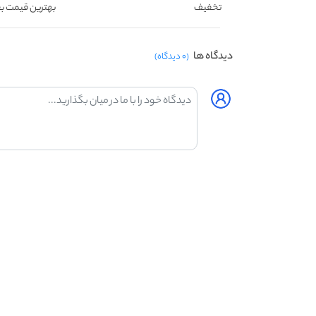
تخفیف
بهترین قیمت ب
دیدگاه ها
(۰ دیدگاه)