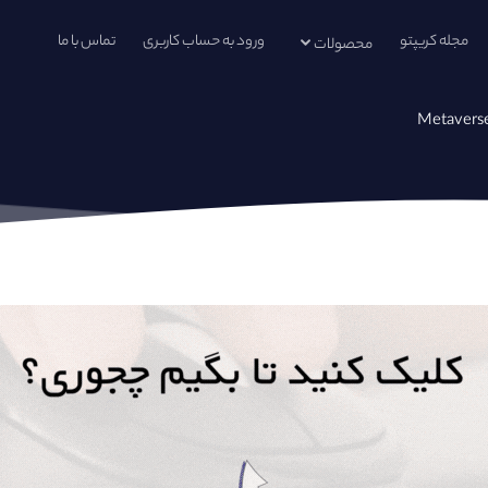
مجله کریپتو
ورود به حساب کاربری
تماس با ما
محصولات