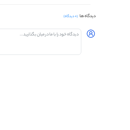
دیدگاه ها
(۰ دیدگاه)