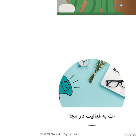
۰۱:۰۰ دوشنبه - ۱۴۰۱/۱۱/۱۰
بری