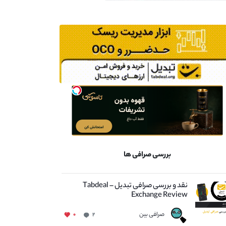
بررسی صرافی ها
نقد و بررسی صرافی تبدیل – Tabdeal
Exchange Review
صرافی بین
۰
۲