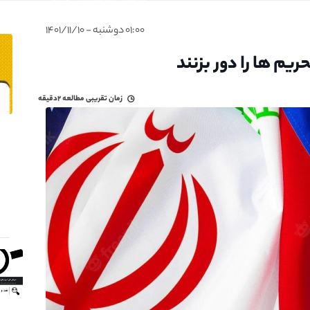
۰۱:۰۰ دوشنبه - ۱۴۰۱/۱۱/۱۰
ریم ها را دور بزنند
زمان تقریبی مطالعه
۲دقیقه