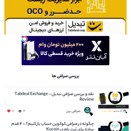
بررسی صرافی ها
نقد و بررسی صرافی تبدیل – Tabdeal Exchange
Review
صرافی بین
۰
۲
چگونه در صرافی کوکوین حساب باز کنیم؟ - ۴ قدم
ساده برای ثبت نام در Kucoin