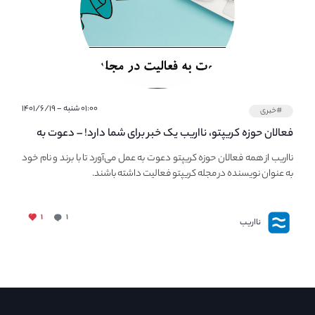
۰۱:۰۰ شنبه - ۱۴۰۱/۶/۱۹
#خبری
فعالان حوزه کریپتو، نااریب یک خبر برای شما دارد! – دعوت به
فعالیت در مجله کریپتو
نااریب از همه فعالان حوزه کریپتو دعوت به عمل می‌آورد تا با برند و نام خود
به عنوان نویسنده در مجله کریپتو فعالیت داشته باشند.
۱
۱
نااریب