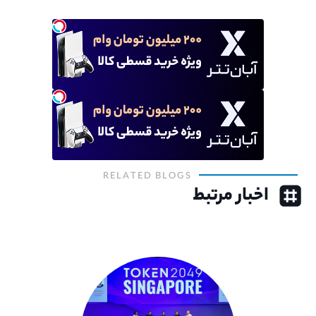
RELATED BLOGS
اخبار مرتبط