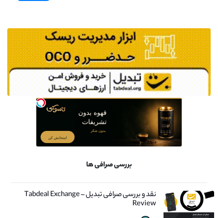
بررسی صرافی ها
نقد و بررسی صرافی تبدیل – Tabdeal Exchange
Review