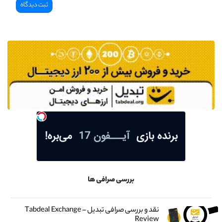
بررسی صرافی ها
نقد و بررسی صرافی تبدیل – Tabdeal Exchange
Review