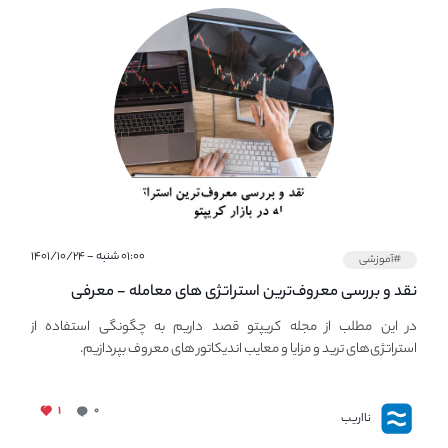
۰۱:۰۰ شنبه - ۱۴۰۱/۱۰/۲۴
#آموزشی
نقد و بررسی معروف‌ترین استراتژی های معامله - معرفی
استراتژی های مهم ترید در بازار کریپتو
در این مطلب از مجله کریپتو قصد داریم به چگونگی استفاده از
استراتژی‌های ترید و مزایا و معایب اندیکاتور های معروف بپردازیم.
۱
۰
نااریب