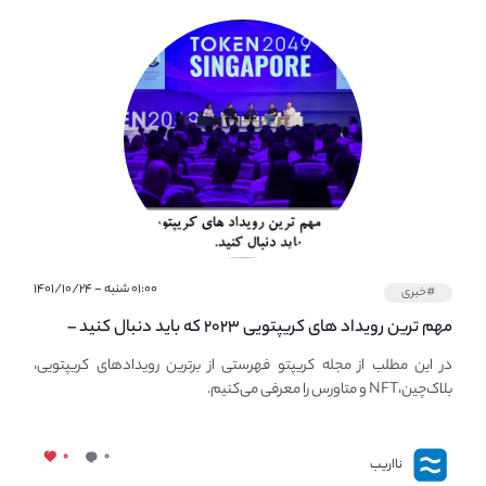
۰۱:۰۰ شنبه - ۱۴۰۱/۱۰/۲۴
#خبری
مهم ترین رویداد های کریپتویی ۲۰۲۳ که باید دنبال کنید –
معرفی بهترین رویداد های جهانی
در این مطلب از مجله کریپتو فهرستی از برترین رویدادهای کریپتویی،
بلاک‌چین،NFT و متاورس را معرفی می‌کنیم.
۰
۰
نااریب