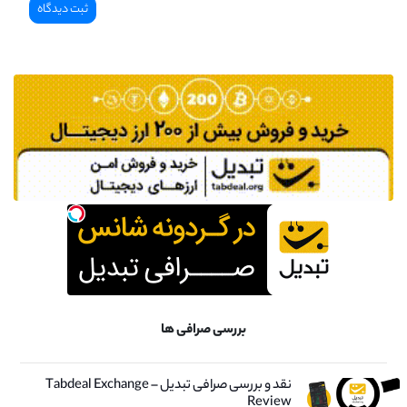
بررسی صرافی ها
نقد و بررسی صرافی تبدیل – Tabdeal Exchange
Review