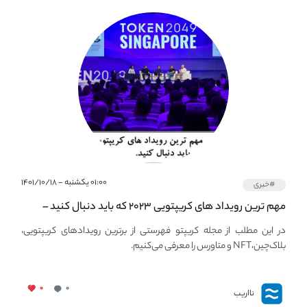
۰۱:۰۰ یکشنبه - ۱۴۰۱/۱۰/۱۸
#خبری
مهم ترین رویداد های کریپتویی ۲۰۲۳ که باید دنبال کنید –
معرفی بهترین رویداد های جهانی
در این مطلب از مجله کریپتو فهرستی از برترین رویدادهای کریپتویی،
بلاک‌چین،NFT و متاورس را معرفی می‌کنیم.
۰
۰
نااریب