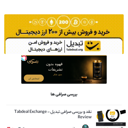
بررسی صرافی ها
نقد و بررسی صرافی تبدیل – Tabdeal Exchange
Review