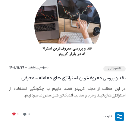
۰۱:۰۰ چهارشنبه - ۱۴۰۱/۱۱/۲۶
#آموزشی
نقد و بررسی معروف‌ترین استراتژی های معامله - معرفی
استراتژی های مهم ترید در بازار کریپتو
در این مطلب از مجله کریپتو قصد داریم به چگونگی استفاده از
استراتژی‌های ترید و مزایا و معایب اندیکاتور های معروف بپردازیم.
۱
۰
نااریب