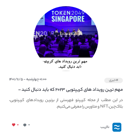
۰۱:۰۰ چهارشنبه - ۱۴۰۱/۱۱/۵
#خبری
مهم ترین رویداد های کریپتویی ۲۰۲۳ که باید دنبال کنید –
معرفی بهترین رویداد های جهانی
در این مطلب از مجله کریپتو فهرستی از برترین رویدادهای کریپتویی،
بلاک‌چین،NFT و متاورس را معرفی می‌کنیم.
۰
۰
نااریب