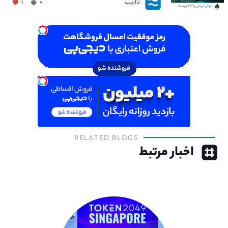
نااریب
۱
۰
RELATED BLOGS
اخبار مرتبط