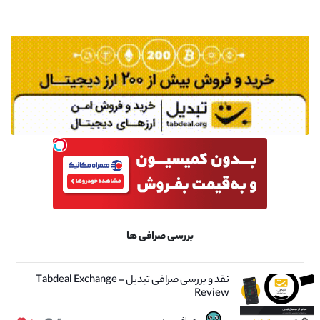
بررسی صرافی ها
نقد و بررسی صرافی تبدیل – Tabdeal Exchange
Review