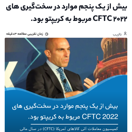
بیش از یک پنجم موارد در سخت‌گیری های
۲۰۲۲ CFTC مربوط به کریپتو بود.
زمان تقریبی مطالعه
۳دقیقه
نااریب