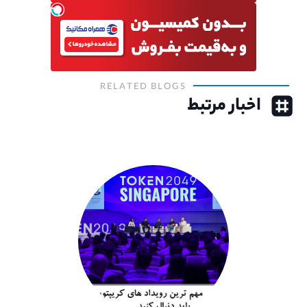
RELATED BLOGS
اخبار مرتبط