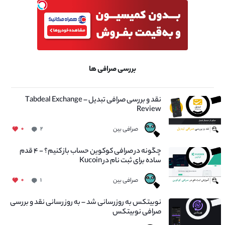
بررسی صرافی ها
نقد و بررسی صرافی تبدیل – Tabdeal Exchange
Review
صرافی بین
۰
۲
چگونه در صرافی کوکوین حساب باز کنیم؟ - ۴ قدم
ساده برای ثبت نام در Kucoin
صرافی بین
۰
۱
نوبیتکس به روزرسانی شد – به روز رسانی نقد و بررسی
صرافی نوبیتکس