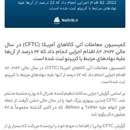
کمیسیون معاملات آتی کالاهای آمریکا (CFTC) در سال
مالی ۲۰۲۲، ۸۲ اقدام اجرایی انجام داد که ۲۲ درصد از آن‌ها
علیه نهادهای مرتبط با کریپتو ثبت شده است.
کمیسیون معاملات آتی کالاهای آمریکا (CFTC) در سال مالی ۲۰۲۲، ۸۲
اقدام اجرایی انجام داد که ۲۲ درصد از آنها علیه نهادهای مرتبط با کریپتو
ثبت شده است.
بر اساس گزارش اجرایی سالانه تنظیم‌کننده فدرال که روز پنجشنبه منتشر
شد، CFTC چندین پیروزی بزرگ خود را در سال مالی جشن گرفت، از جمله
طرح اتهام علیه Tether و Bitfinex، که در اکتبر گذشته مجموعاً ۴۲.۵
میلیون دلار برآورد شد.
گزارش CFTC برخی از اقدامات مهم خود را برجسته می‌کند که بسیاری از