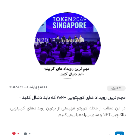
۰۱:۰۰ چهارشنبه - ۱۴۰۱/۸/۱۱
#خبری
مهم ترین رویداد های کریپتویی ۲۰۲۳ که باید دنبال کنید –
معرفی بهترین رویداد های جهانی
در این مطلب از مجله کریپتو فهرستی از برترین رویدادهای کریپتویی،
بلاک‌چین،NFT و متاورس را معرفی می‌کنیم.
۰
۰