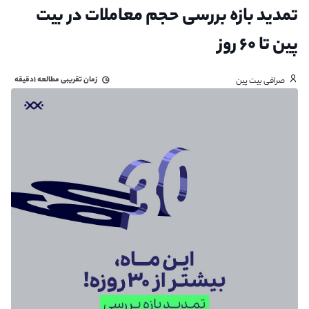
تمدید بازه بررسی حجم معاملات در بیت
پین تا ۶۰ روز
زمان تقریبی مطالعه
۱دقیقه
صرافی بیت پین