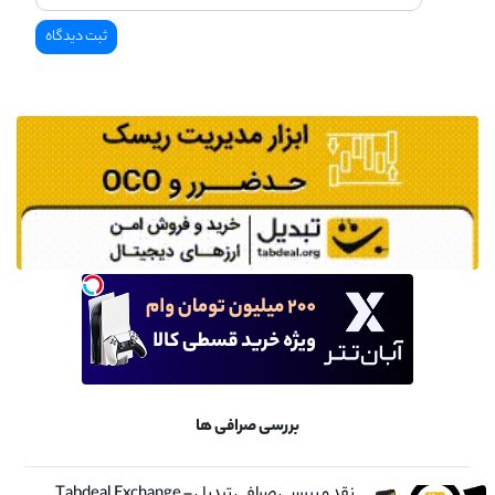
بررسی صرافی ها