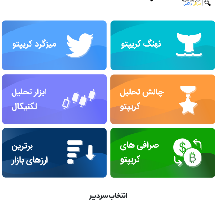
انتخاب سردبیر