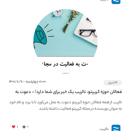
۰۱:۰۰ چهارشنبه - ۱۴۰۱/۸/۱۱
#خبری
فعالان حوزه کریپتو، نااریب یک خبر برای شما دارد! – دعوت به
فعالیت در مجله کریپتو
نااریب از همه فعالان حوزه کریپتو دعوت به عمل می‌آورد تا با برند و نام خود
به عنوان نویسنده در مجله کریپتو فعالیت داشته باشند.
۱
۱
نااریب