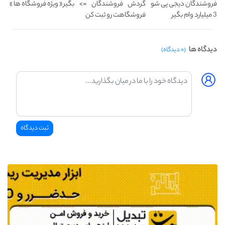
فروشندگان دیجی پی شو
گردش فروشندگان =>
بگیر « ویژه فروشگاه ها »
3 میلیارد وام بگیر
فروشگاهت رو ثبت کن
دیدگاه ها
(۰ دیدگاه)