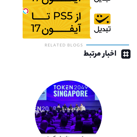
RELATED BLOGS
اخبار مرتبط