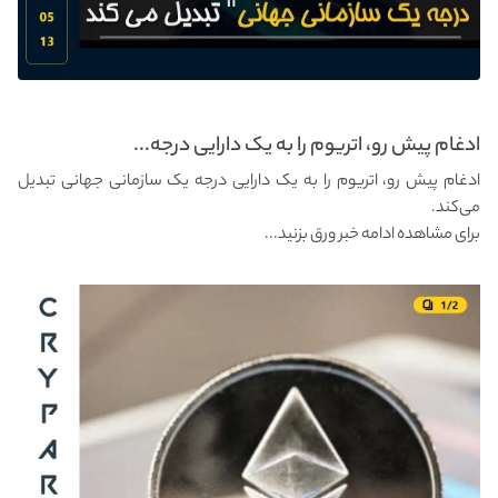
ادغام پیش رو، اتریوم را به یک دارایی درجه...
ادغام پیش رو، اتریوم را به یک دارایی درجه یک سازمانی جهانی تبدیل
می‌کند.
برای مشاهده ادامه خبر ورق بزنید...