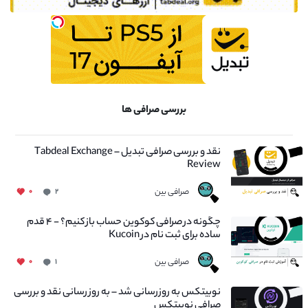
بررسی صرافی ها
نقد و بررسی صرافی تبدیل – Tabdeal Exchange
Review
صرافی بین
۰
۲
چگونه در صرافی کوکوین حساب باز کنیم؟ - ۴ قدم
ساده برای ثبت نام در Kucoin
صرافی بین
۰
۱
نوبیتکس به روزرسانی شد – به روز رسانی نقد و بررسی
صرافی نوبیتکس