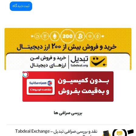
بررسی صرافی ها
نقد و بررسی صرافی تبدیل – Tabdeal Exchange