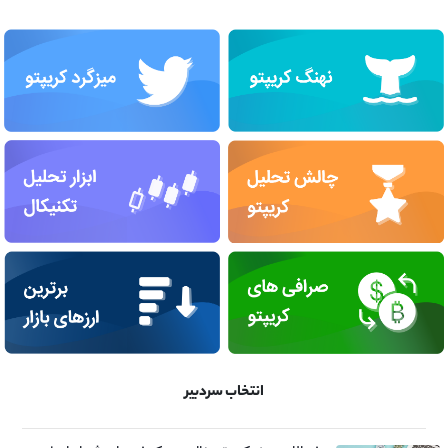
انتخاب سردبیر