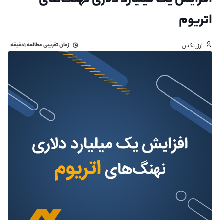
افزایش یک میلیارد دلاری نهنگ‌های
اتریوم
زمان تقریبی مطالعه
۱دقیقه
ارزینکس