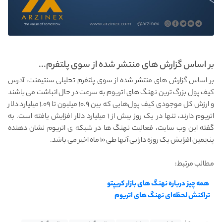
بر اساس گزارش های منتشر شده از سوی پلتفرم...
بر اساس گزارش های منتشر شده از سوی پلتفرم تحلیلی سنتیمنت، آدرس
کیف پول بزرگ‌ ترین نهنگ‌ های اتریوم به‌ سرعت در حال انباشت می باشند
و ارزش کل موجودی کیف پول‌هایی که بین ۱۰.۹ میلیون تا ۱.۰۹ میلیارد دلار
اتریوم دارند، تنها در یک روز بیش از ۱ میلیارد دلار افزایش یافته است. به
گفته این وب سایت، فعالیت نهنگ ها در شبکه ی اتریوم نشان‌ دهنده
پنجمین افزایش یک روزه دارایی آنها طی ۱۰ ماه اخیر می باشد.
مطالب مرتبط:
همه چیز درباره نهنگ های بازار کریپتو
تراکنش لحظه‌ای نهنگ های اتریوم