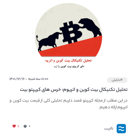
۰۱:۰۰ سه شنبه - ۱۴۰۱/۱۲/۱۶
#تحلیلی
تحلیل تکنیکال بیت کوین و اتریوم: خرس های کریپتو بیت
کوین را زیر ۳۰ هزار دلار نگه می‌دارند.
در این مطلب از مجله کریپتو قصد داریم تحلیلی کلی از قیمت بیت کوین و
اتریوم ارائه دهیم.
۱
۰
نااریب