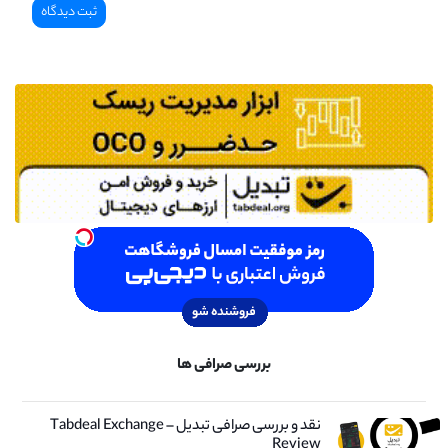
بررسی صرافی ها
نقد و بررسی صرافی تبدیل – Tabdeal Exchange
Review