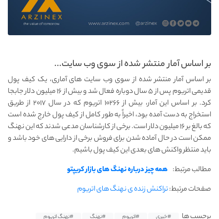
بر اساس آمار منتشر شده از سوی وب سایت...
بر اساس آمار منتشر شده از سوی وب سایت های آماری، یک کیف پول
قدیمی اتریوم پس از ۵ سال دوباره فعال شد و بیش از ۱۶ میلیون دلار جابجا
کرد. بر اساس این آمار، بیش از ۱۰۲۶۶ اتریوم که در سال ۲۰۱۷ از طریق
استخراج به دست آمده بود، اخیراً به طور کامل از کیف پول خارج شده است
که بالغ بر ۱۶ میلیون دلار است. برخی از کارشناسان مدعی شدند که این نهنگ
ممکن است در حال آماده شدن برای فروش برخی از دارایی های خود باشد و
باید منتظر واکنش های بعدی این کیف پول باشیم.
مطالب مرتبط:
همه چیز درباره نهنگ های بازار کریپتو
صفحات مرتبط:
تراکنش زنده ی نهنگ های اتریوم
برچسب ها
#خبری
#اتریوم
#نهنگ
#نهنگ اتریوم