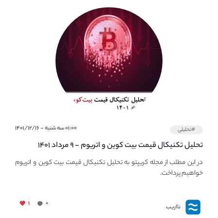
۰۱:۰۰ سه شنبه - ۱۴۰۱/۱۲/۱۶
#تحلیلی
تحلیل تکنیکال قیمت بیت کوین و اتریوم - ۹ مرداد ۱۴۰۱
در این مطلب از مجله کریپتو به تحلیل تکنیکال قیمت بیت کوین و اتریوم
خواهیم پرداخت.
۱
۰
نااریب